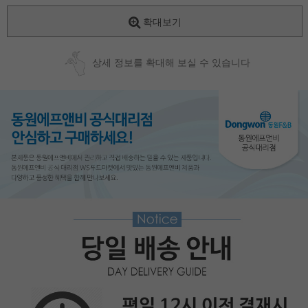
확대보기
상세 정보를 확대해 보실 수 있습니다