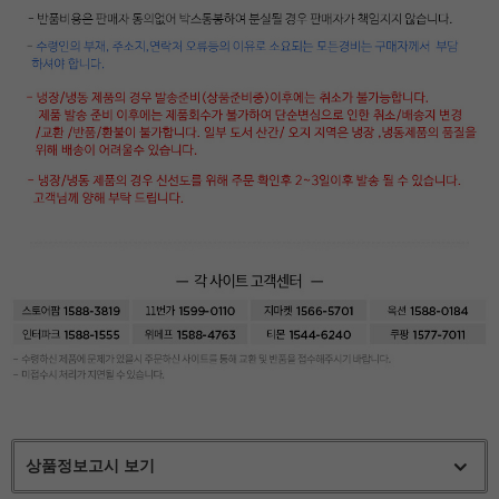
상품정보고시 보기