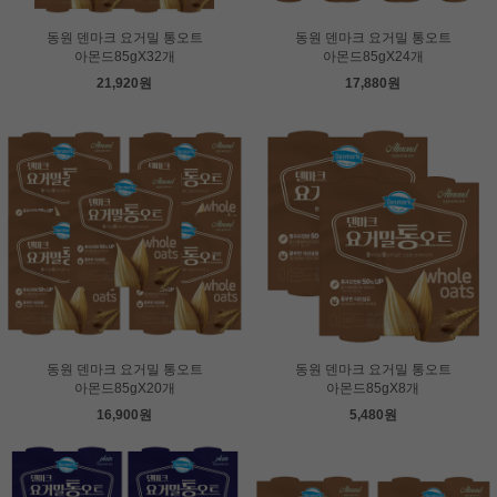
동원 덴마크 요거밀 통오트
동원 덴마크 요거밀 통오트
아몬드85gX32개
아몬드85gX24개
21,920원
17,880원
동원 덴마크 요거밀 통오트
동원 덴마크 요거밀 통오트
아몬드85gX20개
아몬드85gX8개
16,900원
5,480원