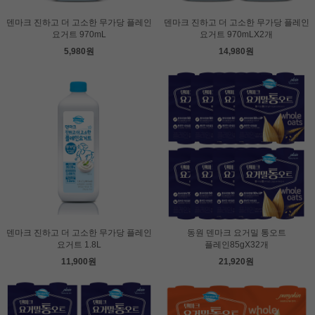
덴마크 진하고 더 고소한 무가당 플레인
덴마크 진하고 더 고소한 무가당 플레인
요거트 970mL
요거트 970mLX2개
5,980원
14,980원
덴마크 진하고 더 고소한 무가당 플레인
동원 덴마크 요거밀 통오트
요거트 1.8L
플레인85gX32개
11,900원
21,920원