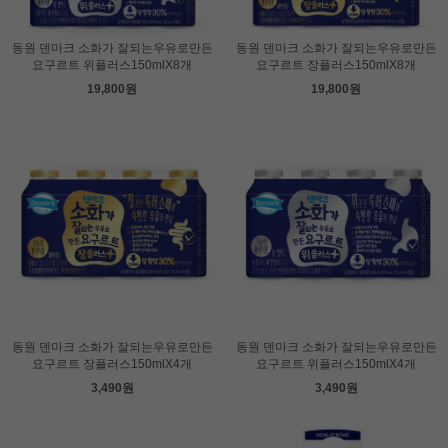
동원 덴마크 소화가 잘되는우유로만든
동원 덴마크 소화가 잘되는우유로만든
요구르트 위플러스150mlX8개
요구르트 장플러스150mlX8개
19,800원
19,800원
동원 덴마크 소화가 잘되는우유로만든
동원 덴마크 소화가 잘되는우유로만든
요구르트 장플러스150mlX4개
요구르트 위플러스150mlX4개
3,490원
3,490원