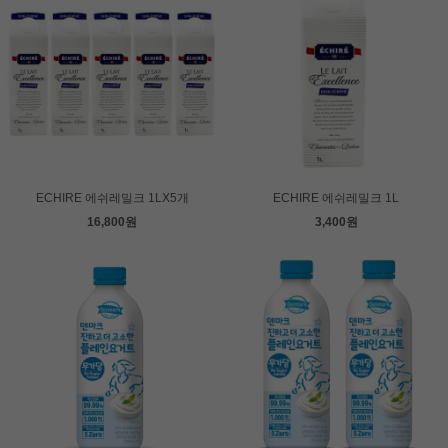
ECHIRE 에쉬레밀크 1LX5개
ECHIRE 에쉬레밀크 1L
16,800원
3,400원